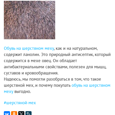
Обувь на шерстяном меху
, как и на натуральном,
содержит ланолин. Это природный антисептик, который
содержится в мехе овец. Он обладает
антибактериальными свойствами, полезен для мышц,
суставов и кровообращения.
Надеюсь, мы помогли разобраться в том, что такое
шерстяной мех, и почему покупать
обувь на шерстяном
меху
выгодно.
#шерстяной-мех