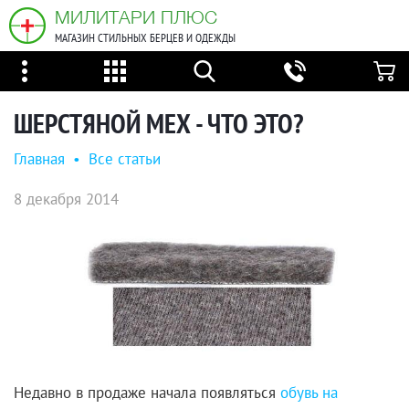
МИЛИТАРИ ПЛЮС
МАГАЗИН СТИЛЬНЫХ БЕРЦЕВ И ОДЕЖДЫ
ШЕРСТЯНОЙ МЕХ - ЧТО ЭТО?
Главная
•
Все статьи
8 декабря 2014
Недавно в продаже начала появляться
обувь на