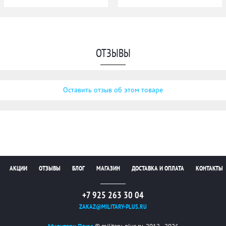
ОТЗЫВЫ
Оставить отзыв об этом товаре
АКЦИИ
ОТЗЫВЫ
БЛОГ
МАГАЗИН
ДОСТАВКА И ОПЛАТА
КОНТАКТЫ
+7 925 263 30 04
ZAKAZ@MILITARY-PLUS.RU