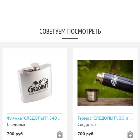
СОВЕТУЕМ ПОСМОТРЕТЬ
Фляжка "СЛЕДОПЫТ", 540 мл/50/
Термос "СЛЕДОПЫТ", 0,5 л /20/
Следопыт
Следопыт
700 руб.
700 руб.