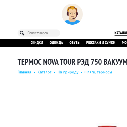
КАТАЛО
СКИДКИ
ОДЕЖДА
ОБУВЬ
РЮКЗАКИ И СУМКИ
МО
ТЕРМОС NOVA TOUR РЭД 750 ВАКУУМ
Главная
•
Каталог
•
На природу
•
Фляги, термосы