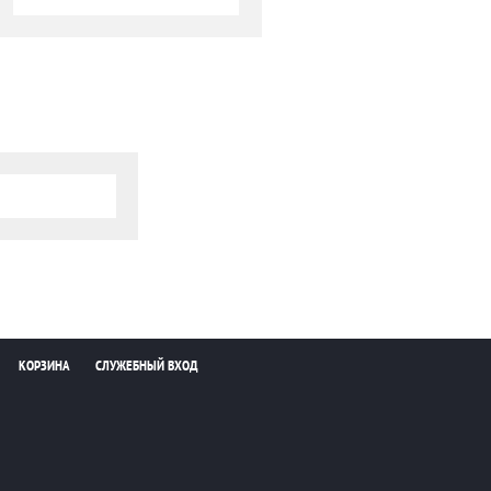
КОРЗИНА
СЛУЖЕБНЫЙ ВХОД