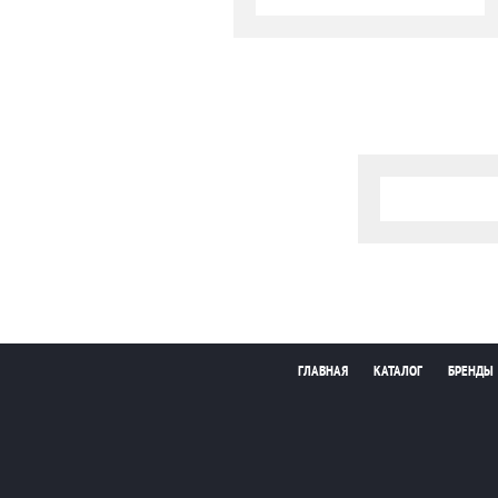
ГЛАВНАЯ
КАТАЛОГ
БРЕНДЫ