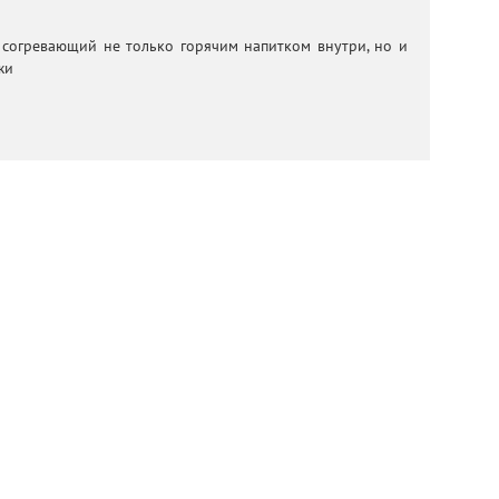
 согревающий не только горячим напитком внутри, но и
жи