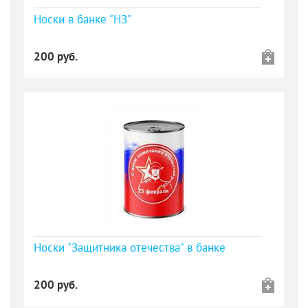
Носки в банке "НЗ"
200 руб.
Носки "Защитника отечества" в банке
200 руб.