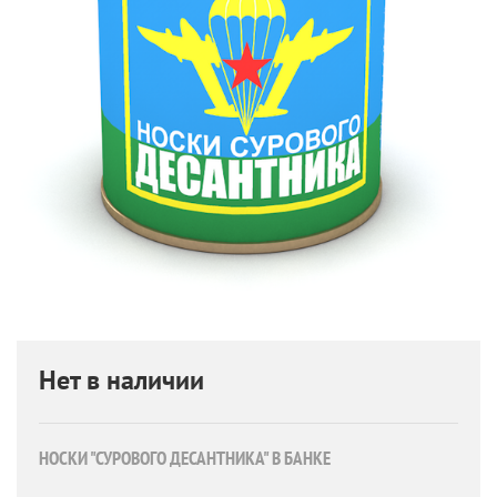
Нет в наличии
НОСКИ "СУРОВОГО ДЕСАНТНИКА" В БАНКЕ