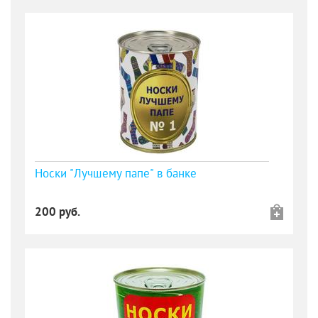
Носки "Лучшему папе" в банке
200 руб.