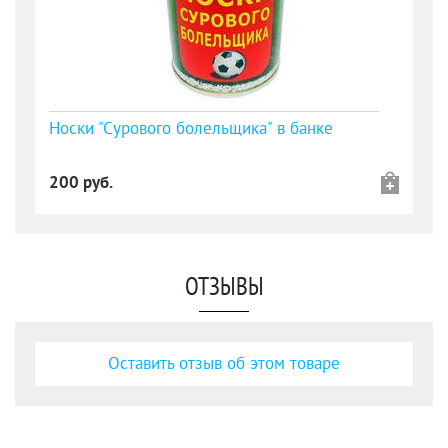
Носки "Сурового болельщика" в банке
200 руб.
ОТЗЫВЫ
Оставить отзыв об этом товаре