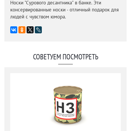
Носки "Сурового десантника" в банке. Эти
консервированные носки - отличный подарок для
людей с чувством юмора.
СОВЕТУЕМ ПОСМОТРЕТЬ