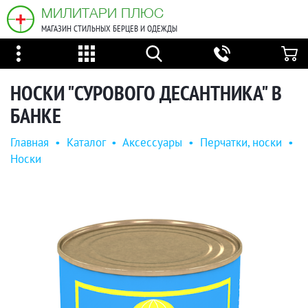
МИЛИТАРИ ПЛЮС
МАГАЗИН СТИЛЬНЫХ БЕРЦЕВ И ОДЕЖДЫ
НОСКИ "СУРОВОГО ДЕСАНТНИКА" В
БАНКЕ
Главная
•
Каталог
•
Аксессуары
•
Перчатки, носки
•
Носки