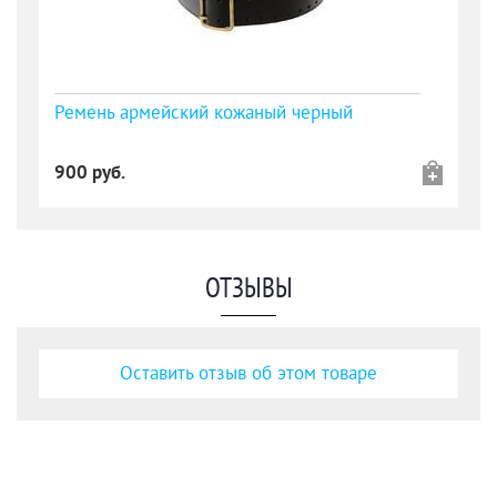
Ремень армейский кожаный черный
900 руб.
ОТЗЫВЫ
Оставить отзыв об этом товаре