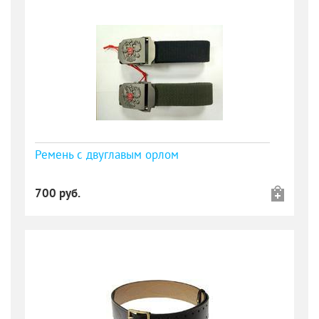
Ремень с двуглавым орлом
700 руб.