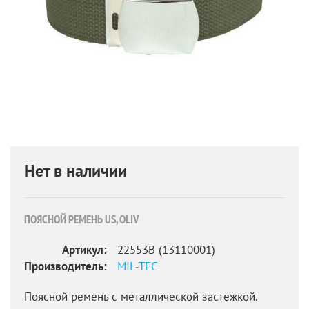
Нет в наличии
ПОЯСНОЙ РЕМЕНЬ US, OLIV
Артикул:
22553B (13110001)
Производитель:
MIL-TEC
Поясной ремень с металлической застежкой.