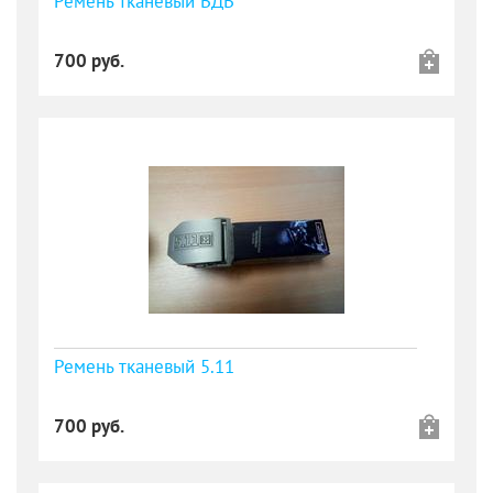
Ремень тканевый ВДВ
700 руб.
Ремень тканевый 5.11
700 руб.