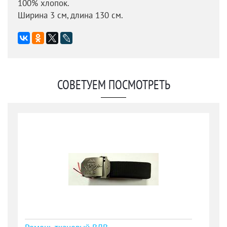
100% хлопок.
Ширина 3 см, длина 130 см.
СОВЕТУЕМ ПОСМОТРЕТЬ