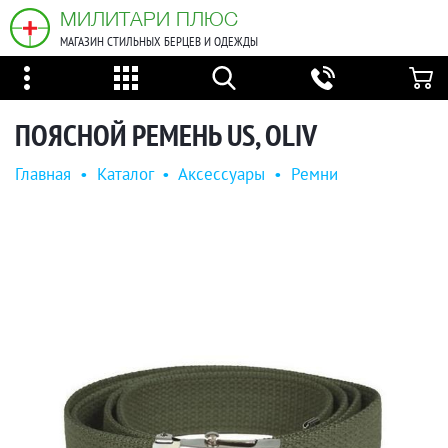
МИЛИТАРИ ПЛЮС
МАГАЗИН СТИЛЬНЫХ БЕРЦЕВ И ОДЕЖДЫ
ПОЯСНОЙ РЕМЕНЬ US, OLIV
Главная
•
Каталог
•
Аксессуары
•
Ремни