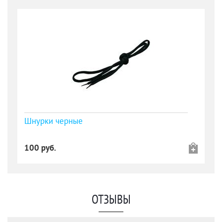
Шнурки черные
100 руб.
ОТЗЫВЫ