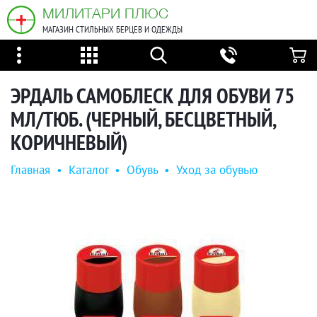
МИЛИТАРИ ПЛЮС
МАГАЗИН СТИЛЬНЫХ БЕРЦЕВ И ОДЕЖДЫ
ЭРДАЛЬ САМОБЛЕСК ДЛЯ ОБУВИ 75
МЛ/ТЮБ. (ЧЕРНЫЙ, БЕСЦВЕТНЫЙ,
КОРИЧНЕВЫЙ)
Главная
•
Каталог
•
Обувь
•
Уход за обувью