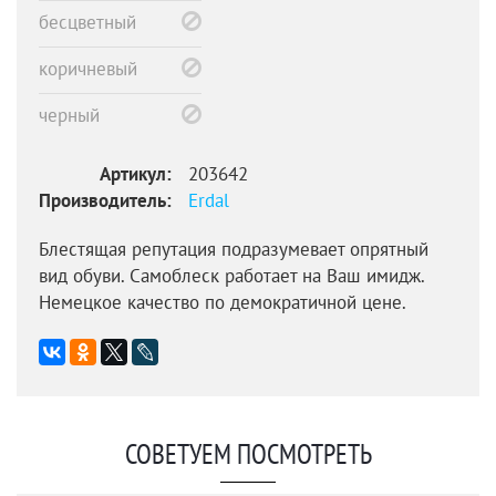
бесцветный
коричневый
черный
Артикул:
203642
Производитель:
Erdal
Блестящая репутация подразумевает опрятный
вид обуви. Самоблеск работает на Ваш имидж.
Немецкое качество по демократичной цене.
СОВЕТУЕМ ПОСМОТРЕТЬ