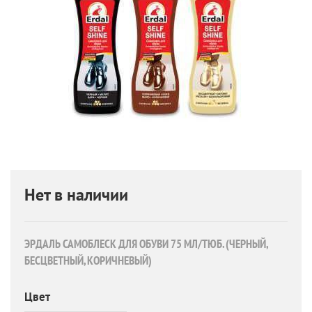
Нет в наличии
ЭРДАЛЬ САМОБЛЕСК ДЛЯ ОБУВИ 75 МЛ/ТЮБ. (ЧЕРНЫЙ,
БЕСЦВЕТНЫЙ, КОРИЧНЕВЫЙ)
Цвет