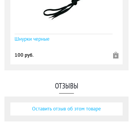
Шнурки черные
100 руб.
ОТЗЫВЫ
Оставить отзыв об этом товаре