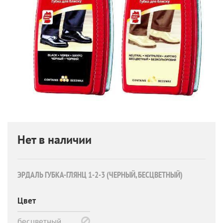
Нет в наличии
ЭРДАЛЬ ГУБКА-ГЛЯНЦ 1-2-3 (ЧЕРНЫЙ, БЕСЦВЕТНЫЙ)
Цвет
бесцветный