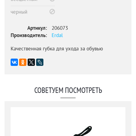
черный
Артикул:
206073
Производитель:
Erdal
Качественная губка для ухода за обувью
СОВЕТУЕМ ПОСМОТРЕТЬ