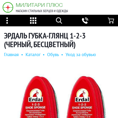
МИЛИТАРИ ПЛЮС
МАГАЗИН СТИЛЬНЫХ БЕРЦЕВ И ОДЕЖДЫ
ЭРДАЛЬ ГУБКА-ГЛЯНЦ 1-2-3
(ЧЕРНЫЙ, БЕСЦВЕТНЫЙ)
Главная
•
Каталог
•
Обувь
•
Уход за обувью