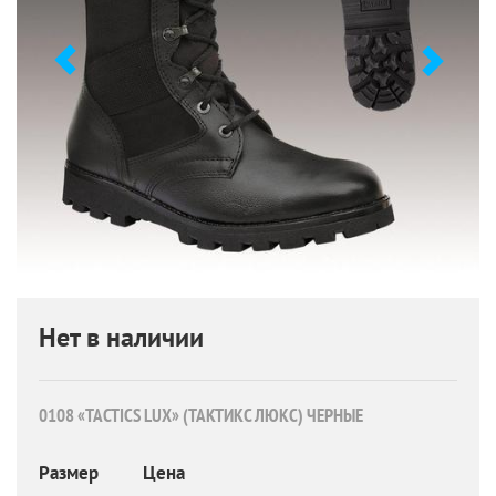
Нет в наличии
0108 «TACTICS LUХ» (ТАКТИКС ЛЮКС) ЧЕРНЫЕ
Размер
Цена