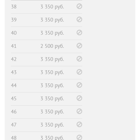
38
3 350 руб.
39
3 350 руб.
40
3 350 руб.
41
2 500 руб.
42
3 350 руб.
43
3 350 руб.
44
3 350 руб.
45
3 350 руб.
46
3 350 руб.
47
3 350 руб.
48
3 350 руб.