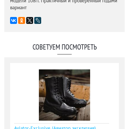
модели 108П. Практичный и проверенный годами
вариант
СОВЕТУЕМ ПОСМОТРЕТЬ
Aviator-Exclusive (Авиатор эксклюзив)