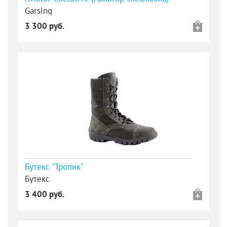
Garsing
3 300 руб.
Бутекс "Тропик"
Бутекс
3 400 руб.