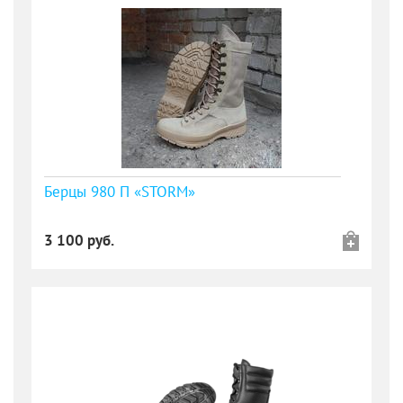
Берцы 980 П «STORM»
3 100 руб.