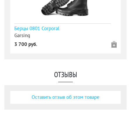
Берцы 0801 Corporal
Garsing
3 700 руб.
ОТЗЫВЫ
Оставить отзыв об этом товаре