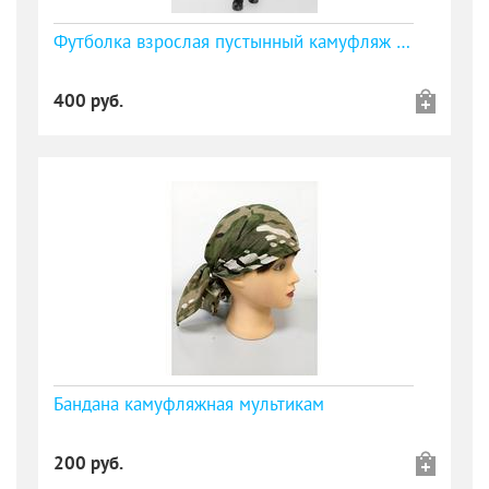
Футболка взрослая пустынный камуфляж (DPM)
400 руб.
Бандана камуфляжная мультикам
200 руб.