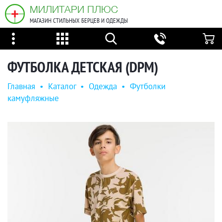
МИЛИТАРИ ПЛЮС
МАГАЗИН СТИЛЬНЫХ БЕРЦЕВ И ОДЕЖДЫ
ФУТБОЛКА ДЕТСКАЯ (DPM)
Главная
•
Каталог
•
Одежда
•
Футболки
камуфляжные