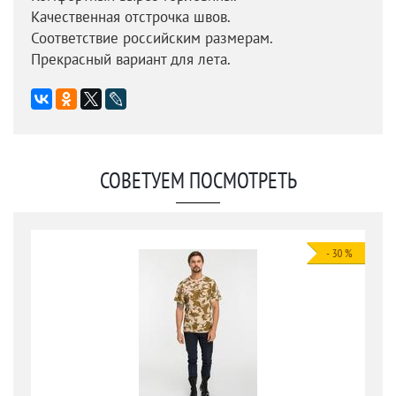
Качественная отстрочка швов.
Соответствие российским размерам.
Прекрасный вариант для лета.
СОВЕТУЕМ ПОСМОТРЕТЬ