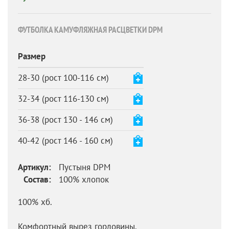
ФУТБОЛКА КАМУФЛЯЖНАЯ РАСЦВЕТКИ DPM
Размер
28-30 (рост 100-116 см)
32-34 (рост 116-130 см)
36-38 (рост 130 - 146 см)
40-42 (рост 146 - 160 см)
Артикул:
Пустыня DPM
Состав:
100% хлопок
100% хб.
Комфортный вырез горловины.