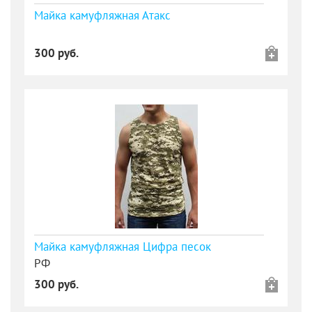
Майка камуфляжная Атакс
300 руб.
Майка камуфляжная Цифра песок
РФ
300 руб.