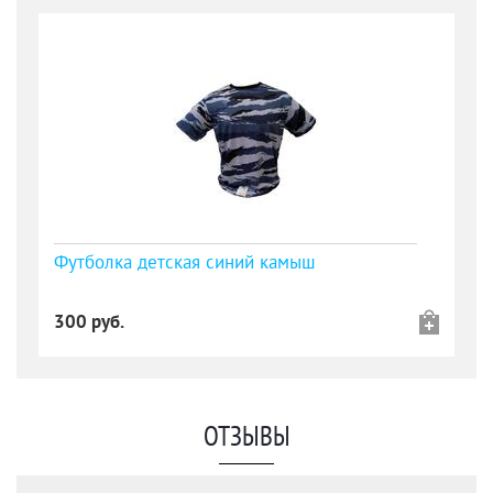
Футболка детская синий камыш
300 руб.
ОТЗЫВЫ