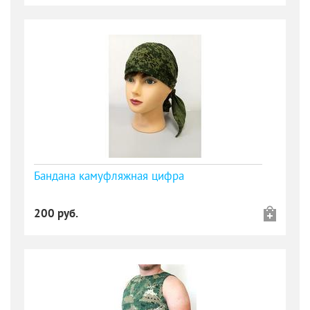
Бандана камуфляжная цифра
200 руб.