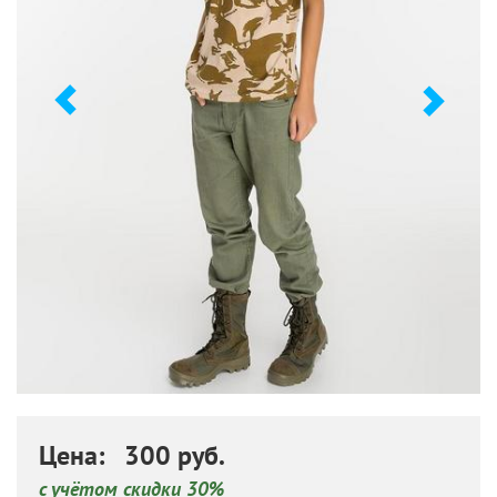
Цена: 300 руб.
с учётом скидки 30%