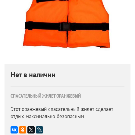
Нет в наличии
СПАСАТЕЛЬНЫЙ ЖИЛЕТ ОРАНЖЕВЫЙ
Этот оранжевый спасательный жилет сделает
отдых максимально безопасным!