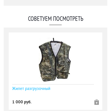
СОВЕТУЕМ ПОСМОТРЕТЬ
Жилет разгрузочный
1 000 руб.