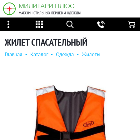
МИЛИТАРИ ПЛЮС
МАГАЗИН СТИЛЬНЫХ БЕРЦЕВ И ОДЕЖДЫ
ЖИЛЕТ СПАСАТЕЛЬНЫЙ
Главная
•
Каталог
•
Одежда
•
Жилеты