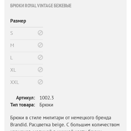
БРЮКИ ROYAL VINTAGE БЕЖЕВЫЕ
Размер
S
M
L
XL
XXL
Артикул:
1002.3
Тип товара:
Брюки
Брюки в стиле милитари от немецкого бренда
Brandid. Расцветка beige. С большим количеством