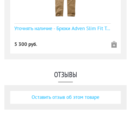
Уточнять наличие - Брюки Adven Slim Fit Trousers camel
5 300 руб.
ОТЗЫВЫ
Оставить отзыв об этом товаре