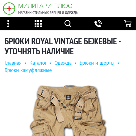
МИЛИТАРИ ПЛЮС
МАГАЗИН СТИЛЬНЫХ БЕРЦЕВ И ОДЕЖДЫ
БРЮКИ ROYAL VINTAGE БЕЖЕВЫЕ -
УТОЧНЯТЬ НАЛИЧИЕ
Главная
•
Каталог
•
Одежда
•
Брюки и шорты
•
Брюки камуфляжные