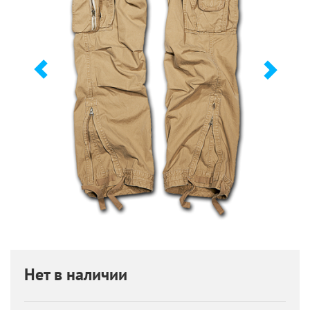
Нет в наличии