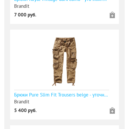
Brandit
7 000 руб.
Брюки Pure Slim Fit Trousers beige - уточняйте наличие
Brandit
5 400 руб.