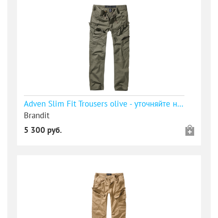
Adven Slim Fit Trousers olive - уточняйте наличие
Brandit
5 300 руб.