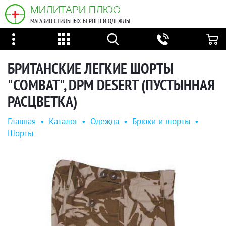
МИЛИТАРИ ПЛЮС
МАГАЗИН СТИЛЬНЫХ БЕРЦЕВ И ОДЕЖДЫ
БРИТАНСКИЕ ЛЕГКИЕ ШОРТЫ
"COMBAT", DPM DESERT (ПУСТЫННАЯ
РАСЦВЕТКА)
Главная
•
Каталог
•
Одежда
•
Брюки и шорты
•
Шорты