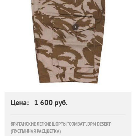
Цена: 1 600 руб.
БРИТАНСКИЕ ЛЕГКИЕ ШОРТЫ "COMBAT", DPM DESERT
(ПУСТЫННАЯ РАСЦВЕТКА)