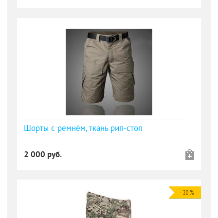
Шорты с ремнём, ткань рип-стоп
2 000 руб.