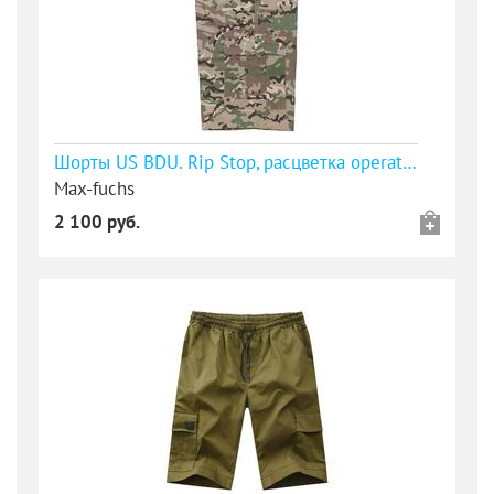
Шорты US BDU. Rip Stop, расцветка operation-camo
Max-fuchs
2 100 руб.