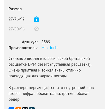
Размер
27/76/92
27/80/96
Артикул:
8389
Производитель:
Max-fuchs
Стильные шорты в классической британской
расцветке DPM desert (пустынная расцветка).
Очень приятная и тонкая ткань, отлично
подходящая для жаркой погоды.
В размере первая цифра - это внутренний шов,
вторая цифра - обхват талии, третья - обхват
бедер.