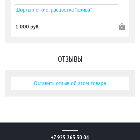
Шорты лёгкие, расцветка "олива"
1 000 руб.
ОТЗЫВЫ
Оставить отзыв об этом товаре
+7 925 263 30 04