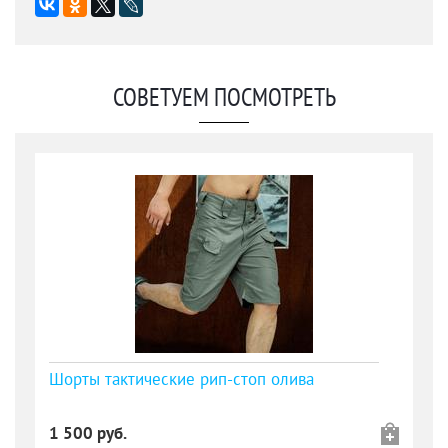
СОВЕТУЕМ ПОСМОТРЕТЬ
Шорты тактические рип-стоп олива
1 500 руб.