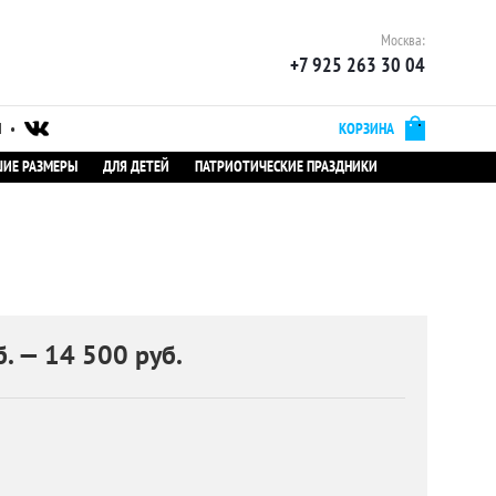
Москва:
+7 925 263 30 04
Ы
•
КОРЗИНА
ИЕ РАЗМЕРЫ
ДЛЯ ДЕТЕЙ
ПАТРИОТИЧЕСКИЕ ПРАЗДНИКИ
. — 14 500 руб.