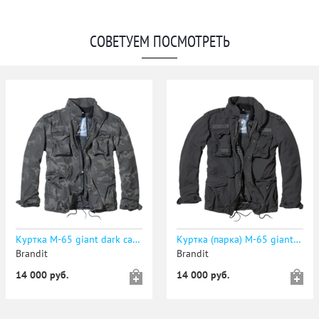
СОВЕТУЕМ ПОСМОТРЕТЬ
Куртка M-65 giant dark camo - уточняйте наличие
Куртка (парка) M-65 giant чёрная - уточняйте наличие
Brandit
Brandit
14 000 руб.
14 000 руб.