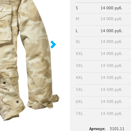
S
14 000 руб.
M
14 000 руб.
L
14 000 руб.
XL
14 000 руб.
XXL
14 000 руб.
3XL
14 500 руб.
4XL
14 500 руб.
5XL
14 500 руб.
6XL
14 500 руб.
7XL
14 500 руб.
Артикул:
3101.11