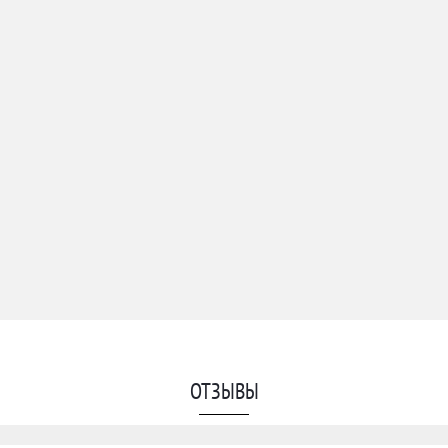
ОТЗЫВЫ