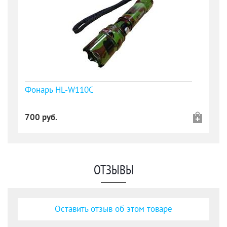
Фонарь HL-W110C
700 руб.
ОТЗЫВЫ
Оставить отзыв об этом товаре