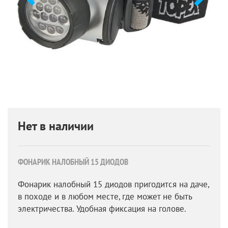
Нет в наличии
ФОНАРИК НАЛОБНЫЙ 15 ДИОДОВ
Фонарик налобный 15 диодов пригодится на даче,
в походе и в любом месте, где может не быть
электричества. Удобная фиксация на голове.