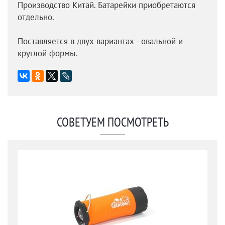
Производство Китай. Батарейки приобретаются
отдельно.
Поставляется в двух вариантах - овальной и
круглой формы.
СОВЕТУЕМ ПОСМОТРЕТЬ