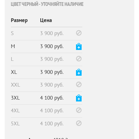
ЦВЕТ ЧЕРНЫЙ - УТОЧНЯЙТЕ НАЛИЧИЕ
Размер
Цена
S
3 900 руб.
M
3 900 руб.
L
3 900 руб.
XL
3 900 руб.
XXL
3 900 руб.
3XL
4 100 руб.
4XL
4 100 руб.
5XL
4 100 руб.