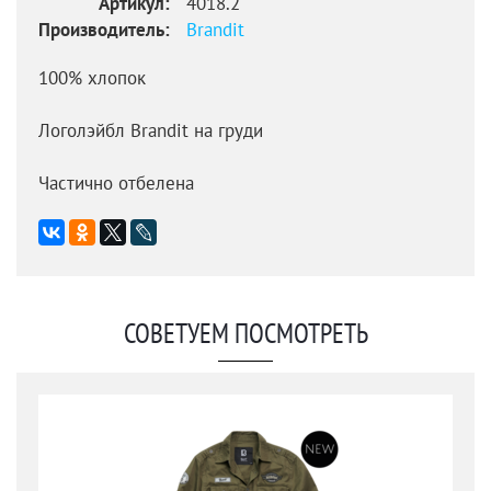
Артикул:
4018.2
Производитель:
Brandit
100% хлопок
Логолэйбл Brandit на груди
Частично отбелена
СОВЕТУЕМ ПОСМОТРЕТЬ