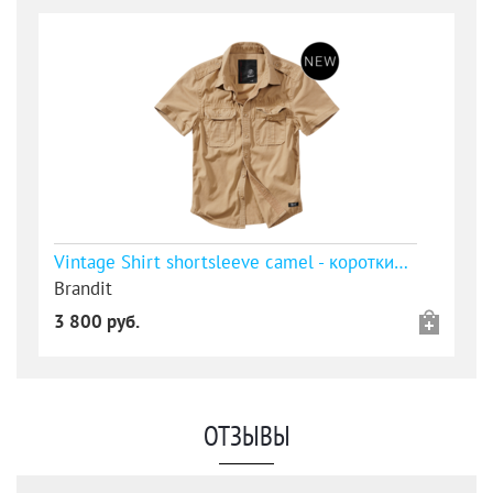
Vintage Shirt shortsleeve camel - короткий рукав - уточняйте наличие
Brandit
3 800 руб.
ОТЗЫВЫ