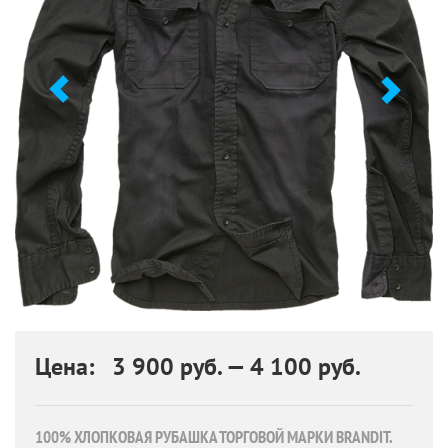
Цена: 3 900 руб. — 4 100 руб.
100% ХЛОПКОВАЯ РУБАШКА ТОРГОВОЙ МАРКИ BRANDIT.