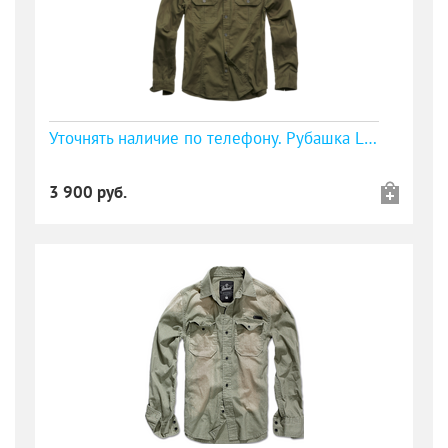
Уточнять наличие по телефону. Рубашка LUIS VINTAGESHIRT - олива
3 900 руб.