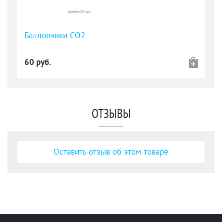
Баллончики СО2
60 руб.
ОТЗЫВЫ
Оставить отзыв об этом товаре