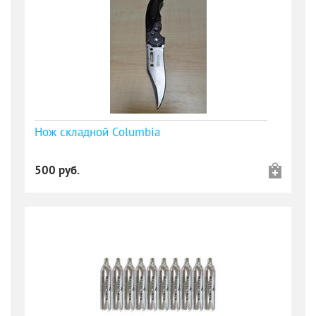
Нож складной Columbia
500 руб.