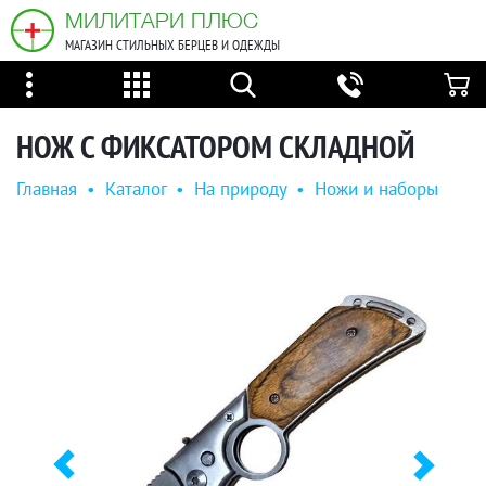
МИЛИТАРИ ПЛЮС
МАГАЗИН СТИЛЬНЫХ БЕРЦЕВ И ОДЕЖДЫ
НОЖ С ФИКСАТОРОМ СКЛАДНОЙ
Главная
•
Каталог
•
На природу
•
Ножи и наборы