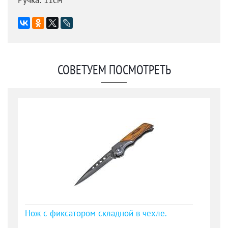
Ручка: 11см
СОВЕТУЕМ ПОСМОТРЕТЬ
Нож с фиксатором складной в чехле.