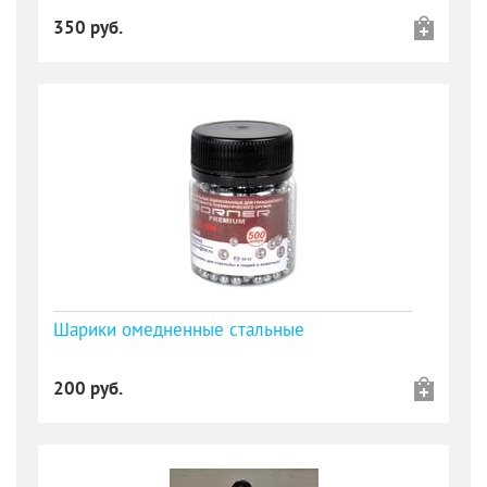
350 руб.
Шарики омедненные стальные
200 руб.