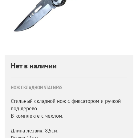
Нет в наличии
НОЖ СКЛАДНОЙ STALNESS
Стильный складной нож с фиксатором и ручкой
под дерево.
В комплекте с чехлом.
Длина лезвия: 8,5см.