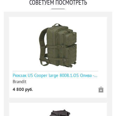
СОВЕТУЕМ ПОСМОТРЕТЬ
Рюкзак US Cooper large 8008.1.OS Олива - уточняйте наличие
Brandit
4 800 руб.