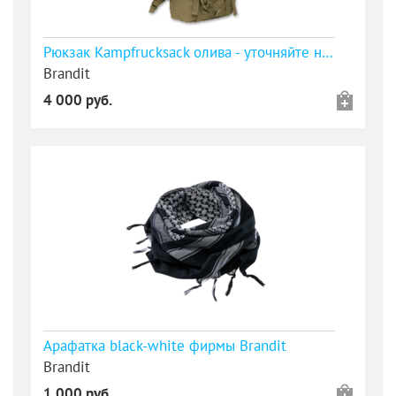
Рюкзак Kampfrucksack олива - уточняйте наличие
Brandit
4 000 руб.
Арафатка black-white фирмы Brandit
Brandit
1 000 руб.