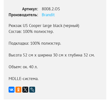
Артикул:
8008.2.OS
Производитель:
Brandit
Рюкзак US Cooper large black (черный)
Состав: 100% полиэстер.
Подкладка: 100% полиэстер.
Высота 52 см х ширина 30 см х глубина 32 см.
Объем: ок. 40 л.
MOLLE-система.