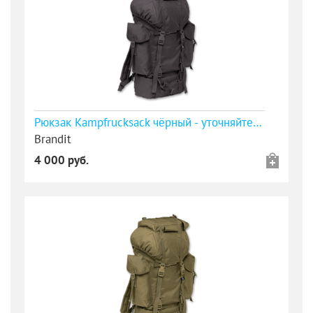
Рюкзак Kampfrucksack чёрный - уточняйте наличие
Brandit
4 000 руб.