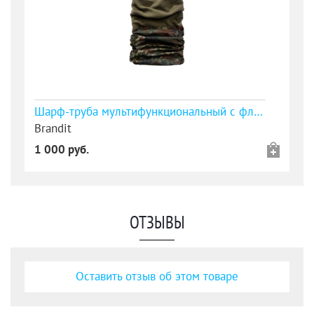
Шарф-труба мультифункциональный с флисом flecktarn (снуд, Buff)
Brandit
1 000 руб.
ОТЗЫВЫ
Оставить отзыв об этом товаре