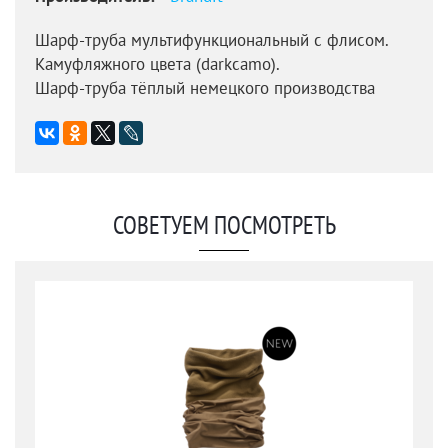
Шарф-труба мультифункциональный с флисом.
Камуфляжного цвета (darkcamo).
Шарф-труба тёплый немецкого производства
СОВЕТУЕМ ПОСМОТРЕТЬ