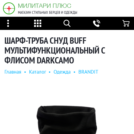
МИЛИТАРИ ПЛЮС
МАГАЗИН СТИЛЬНЫХ БЕРЦЕВ И ОДЕЖДЫ
ШАРФ-ТРУБА СНУД BUFF
МУЛЬТИФУНКЦИОНАЛЬНЫЙ С
ФЛИСОМ DARKCAMO
Главная
•
Каталог
•
Одежда
•
BRANDIT