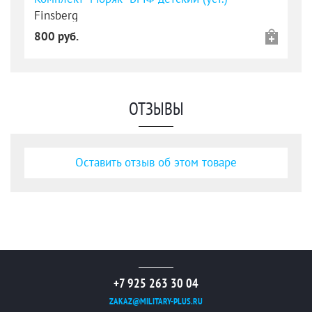
Finsberg
800 руб.
ОТЗЫВЫ
Оставить отзыв об этом товаре
+7 925 263 30 04
ZAKAZ@MILITARY-PLUS.RU