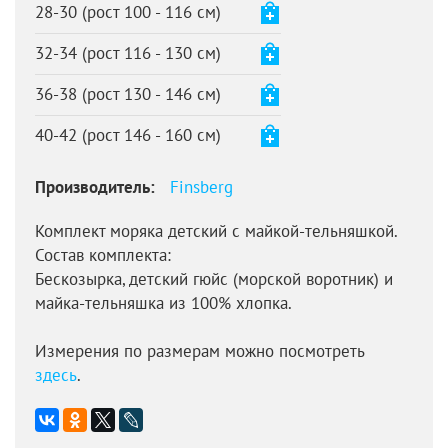
28-30 (рост 100 - 116 см)
32-34 (рост 116 - 130 см)
36-38 (рост 130 - 146 см)
40-42 (рост 146 - 160 см)
Производитель:
Finsberg
Комплект моряка детский с майкой-тельняшкой.
Состав комплекта:
Бескозырка, детский гюйс (морской воротник) и
майка-тельняшка из 100% хлопка.
Измерения по размерам можно посмотреть
здесь
.