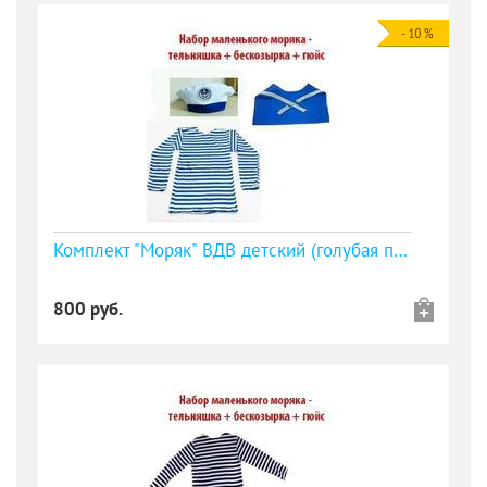
Комплект "Моряк" ВДВ детский (голубая полоса)
800 руб.