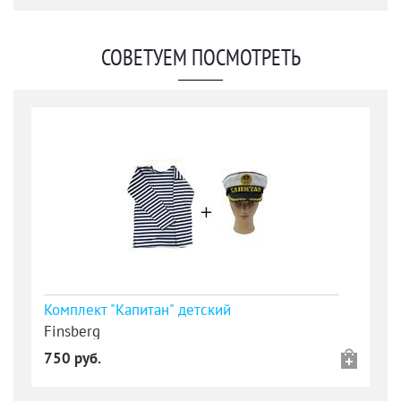
СОВЕТУЕМ ПОСМОТРЕТЬ
Комплект "Капитан" детский
Finsberg
750 руб.