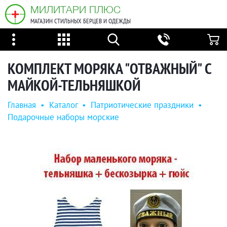
МИЛИТАРИ ПЛЮС
МАГАЗИН СТИЛЬНЫХ БЕРЦЕВ И ОДЕЖДЫ
КОМПЛЕКТ МОРЯКА "ОТВАЖНЫЙ" С
МАЙКОЙ-ТЕЛЬНЯШКОЙ
Главная
•
Каталог
•
Патриотические праздники
•
Подарочные наборы морские