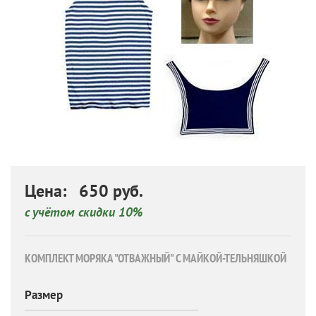
Цена: 650 руб.
с учётом скидки 10%
КОМПЛЕКТ МОРЯКА "ОТВАЖНЫЙ" С МАЙКОЙ-ТЕЛЬНЯШКОЙ
Размер