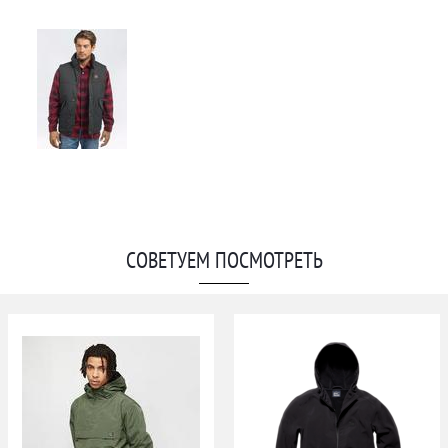
СОВЕТУЕМ ПОСМОТРЕТЬ