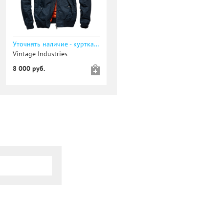
Уточнять наличие - куртка WELDER JACKET
Vintage Industries
8 000 руб.