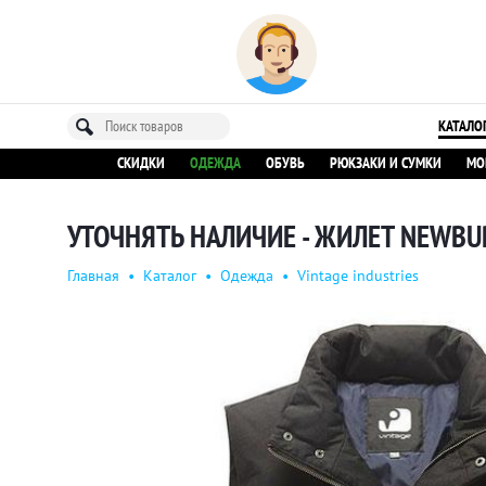
КАТАЛО
СКИДКИ
ОДЕЖДА
ОБУВЬ
РЮКЗАКИ И СУМКИ
МО
УТОЧНЯТЬ НАЛИЧИЕ - ЖИЛЕТ NEWB
Главная
•
Каталог
•
Одежда
•
Vintage industries