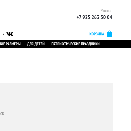
Москва:
+7 925 263 30 04
Ы
•
КОРЗИНА
ИЕ РАЗМЕРЫ
ДЛЯ ДЕТЕЙ
ПАТРИОТИЧЕСКИЕ ПРАЗДНИКИ
ACK