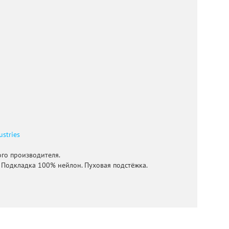
ustries
го производителя.
 Подкладка 100% нейлон. Пуховая подстёжка.