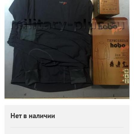
Нет в наличии