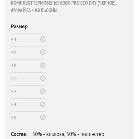
КОМПЛЕКТ ТЕРМОБЕЛЬЯ HOBO PRO ECO DRY (ЧЕРНОЕ).
ФУФАЙКА + КАЛЬСОНЫ
Размер
44
46
48
50
52
54
56
Состав:
50% - вискоза, 50% - полиэстер