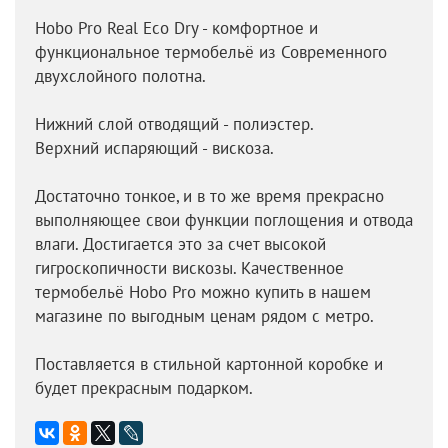
Hobo Pro Real Eco Dry - комфортное и
функциональное термобельё из Современного
двухслойного полотна.
Нижний слой отводящий - полиэстер.
Верхний испаряющий - вискоза.
Достаточно тонкое, и в то же время прекрасно
выполняющее свои функции поглощения и отвода
влаги. Достигается это за счет высокой
гигроскопичности вискозы. Качественное
термобельё Hobo Pro можно купить в нашем
магазине по выгодным ценам рядом с метро.
Поставляется в стильной картонной коробке и
будет прекрасным подарком.