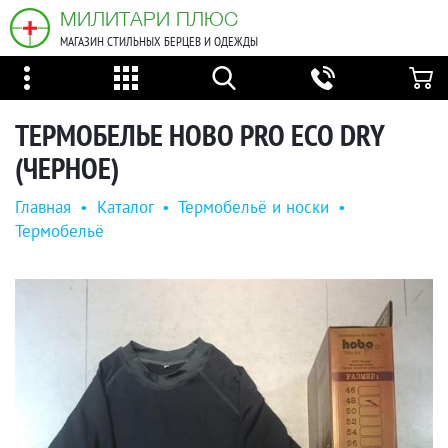
МИЛИТАРИ ПЛЮС
МАГАЗИН СТИЛЬНЫХ БЕРЦЕВ И ОДЕЖДЫ
ТЕРМОБЕЛЬЕ HOBO PRO ECO DRY
(ЧЕРНОЕ)
Главная
•
Каталог
•
Термобельё и носки
•
Термобельё