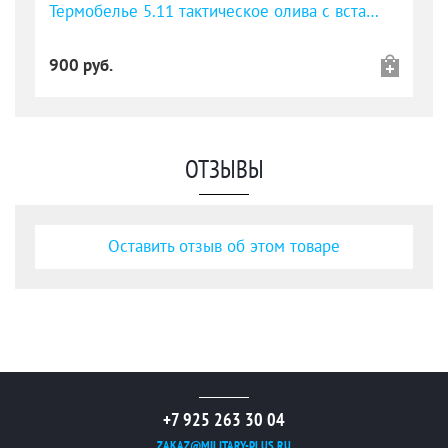
Термобелье 5.11 тактическое олива с вставками
900 руб.
ОТЗЫВЫ
Оставить отзыв об этом товаре
+7 925 263 30 04
ZAKAZ@MILITARY-PLUS.RU