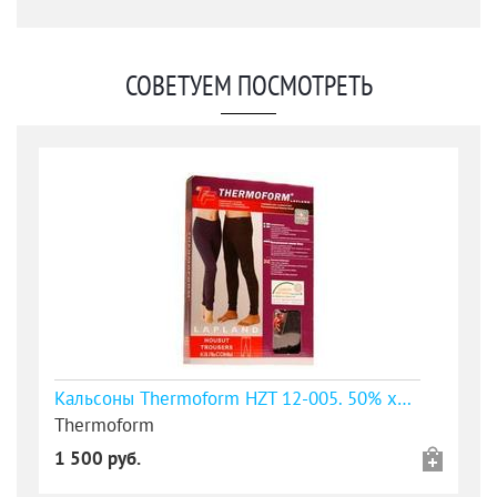
СОВЕТУЕМ ПОСМОТРЕТЬ
Кальсоны Thermoform HZT 12-005. 50% хлопок, 50% синтетика
Thermoform
1 500 руб.