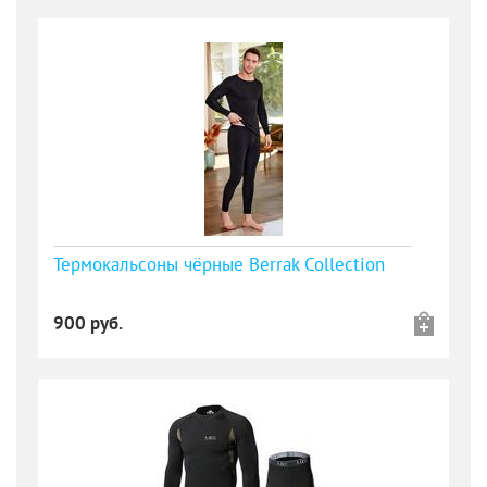
Термокальсоны чёрные Berrak Collection
900 руб.