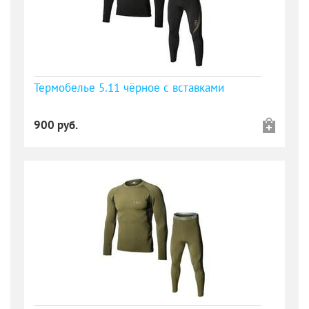
Термобелье 5.11 чёрное с вставками
900 руб.