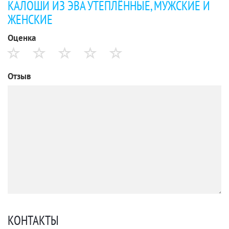
КАЛОШИ ИЗ ЭВА УТЕПЛЁННЫЕ, МУЖСКИЕ И
ЖЕНСКИЕ
Оценка
Отзыв
КОНТАКТЫ