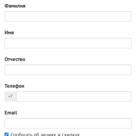
Фамилия
Имя
Отчество
Телефон
+7
Email
Сообщать об акциях и скидках