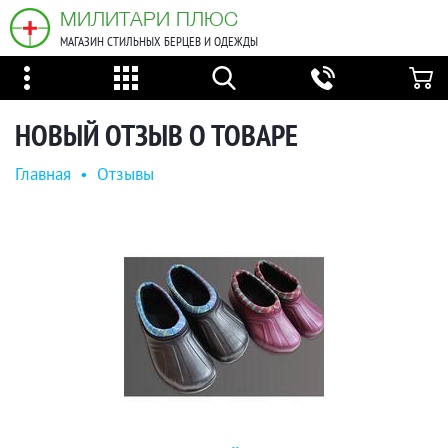
МИЛИТАРИ ПЛЮС
МАГАЗИН СТИЛЬНЫХ БЕРЦЕВ И ОДЕЖДЫ
НОВЫЙ ОТЗЫВ О ТОВАРЕ
Главная
•
Отзывы