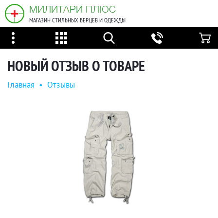
МИЛИТАРИ ПЛЮС
МАГАЗИН СТИЛЬНЫХ БЕРЦЕВ И ОДЕЖДЫ
НОВЫЙ ОТЗЫВ О ТОВАРЕ
Главная
•
Отзывы