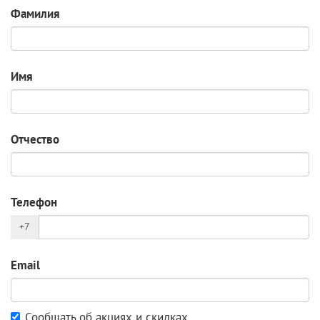
Фамилия
Имя
Отчество
Телефон
+7
Email
Сообщать об акциях и скидках