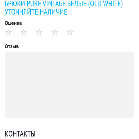
БРЮКИ PURE VINTAGE БЕЛЫЕ (OLD WHITE) -
УТОЧНЯЙТЕ НАЛИЧИЕ
Оценка
Отзыв
КОНТАКТЫ