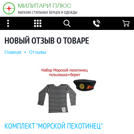
МИЛИТАРИ ПЛЮС
МАГАЗИН СТИЛЬНЫХ БЕРЦЕВ И ОДЕЖДЫ
НОВЫЙ ОТЗЫВ О ТОВАРЕ
Главная
•
Отзывы
КОМПЛЕКТ "МОРСКОЙ ПЕХОТИНЕЦ"