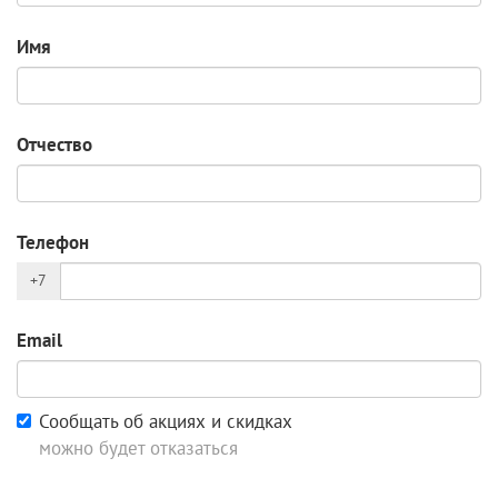
Имя
Отчество
Телефон
+7
Email
Сообщать об акциях и скидках
можно будет отказаться