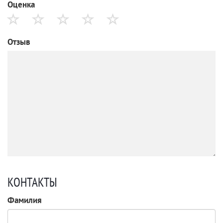
Оценка
Отзыв
КОНТАКТЫ
Фамилия