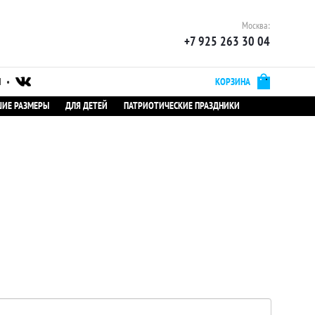
Москва:
+7 925 263 30 04
Ы
•
КОРЗИНА
ИЕ РАЗМЕРЫ
ДЛЯ ДЕТЕЙ
ПАТРИОТИЧЕСКИЕ ПРАЗДНИКИ