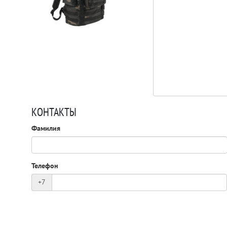
КОНТАКТЫ
Фамилия
Телефон
+7