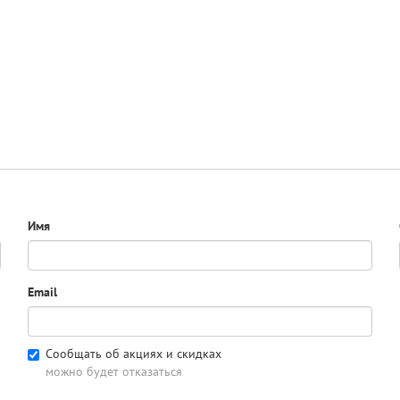
Имя
Email
Сообщать об акциях и скидках
можно будет отказаться