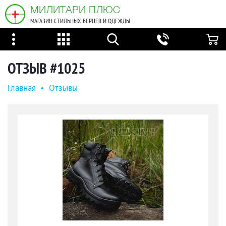
МИЛИТАРИ ПЛЮС
МАГАЗИН СТИЛЬНЫХ БЕРЦЕВ И ОДЕЖДЫ
ОТЗЫВ #1025
Главная
•
Oтзывы