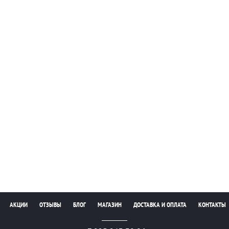
АКЦИИ
ОТЗЫВЫ
БЛОГ
МАГАЗИН
ДОСТАВКА И ОПЛАТА
КОНТАКТЫ