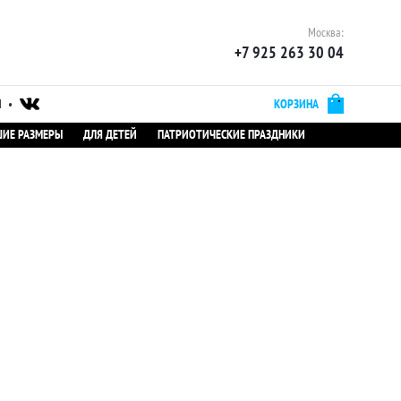
Москва:
+7 925 263 30 04
Ы
•
КОРЗИНА
ИЕ РАЗМЕРЫ
ДЛЯ ДЕТЕЙ
ПАТРИОТИЧЕСКИЕ ПРАЗДНИКИ