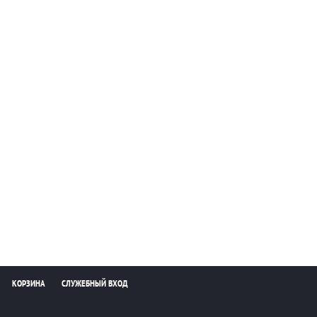
КОРЗИНА
СЛУЖЕБНЫЙ ВХОД