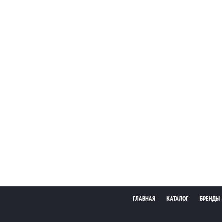
ГЛАВНАЯ
КАТАЛОГ
БРЕНДЫ