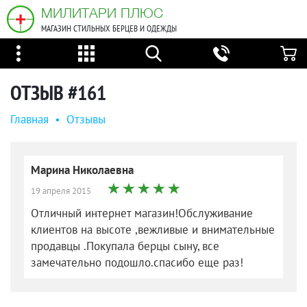
МИЛИТАРИ ПЛЮС
МАГАЗИН СТИЛЬНЫХ БЕРЦЕВ И ОДЕЖДЫ
ОТЗЫВ #161
Главная
•
Oтзывы
Марина Николаевна
19 апреля 2015
Отличный интернет магазин!Обслуживание
клиентов на высоте ,вежливые и внимательные
продавцы .Покупала берцы сыну, все
замечательно подошло.спасибо еще раз!