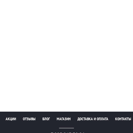
АКЦИИ
ОТЗЫВЫ
БЛОГ
МАГАЗИН
ДОСТАВКА И ОПЛАТА
КОНТАКТЫ