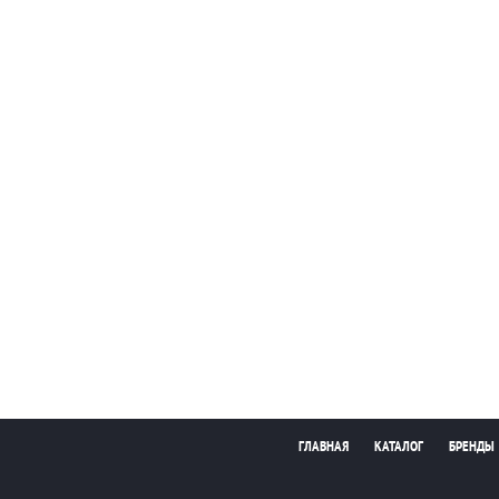
ГЛАВНАЯ
КАТАЛОГ
БРЕНДЫ