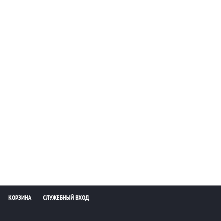
КОРЗИНА
СЛУЖЕБНЫЙ ВХОД