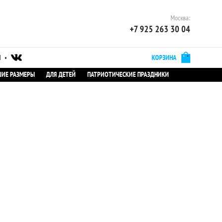
Москва:
+7 925 263 30 04
Ы
•
КОРЗИНА
ИЕ РАЗМЕРЫ
ДЛЯ ДЕТЕЙ
ПАТРИОТИЧЕСКИЕ ПРАЗДНИКИ