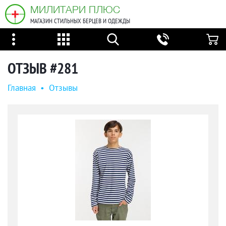
МИЛИТАРИ ПЛЮС
МАГАЗИН СТИЛЬНЫХ БЕРЦЕВ И ОДЕЖДЫ
ОТЗЫВ #281
Главная
•
Oтзывы