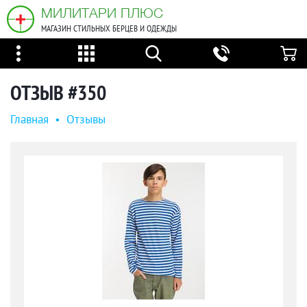
МИЛИТАРИ ПЛЮС
МАГАЗИН СТИЛЬНЫХ БЕРЦЕВ И ОДЕЖДЫ
ОТЗЫВ #350
Главная
•
Oтзывы