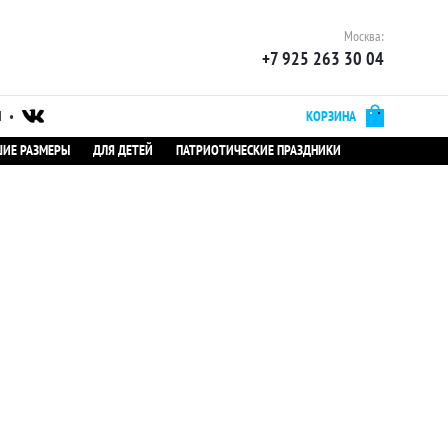
Москва:
+7 925 263 30 04
Ы
•
КОРЗИНА
ИЕ РАЗМЕРЫ
ДЛЯ ДЕТЕЙ
ПАТРИОТИЧЕСКИЕ ПРАЗДНИКИ