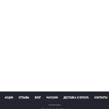
АКЦИИ
ОТЗЫВЫ
БЛОГ
МАГАЗИН
ДОСТАВКА И ОПЛАТА
КОНТАКТЫ