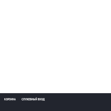
КОРЗИНА
СЛУЖЕБНЫЙ ВХОД