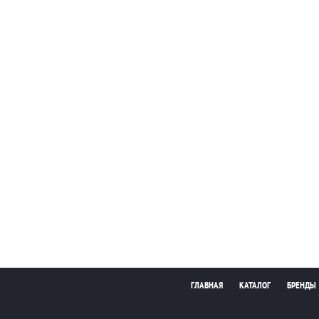
ГЛАВНАЯ
КАТАЛОГ
БРЕНДЫ