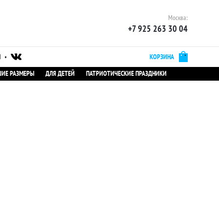
Москва:
+7 925 263 30 04
Ы
•
КОРЗИНА
ИЕ РАЗМЕРЫ
ДЛЯ ДЕТЕЙ
ПАТРИОТИЧЕСКИЕ ПРАЗДНИКИ