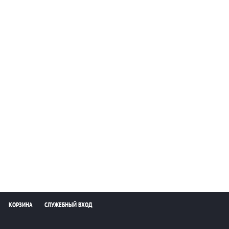
КОРЗИНА
СЛУЖЕБНЫЙ ВХОД