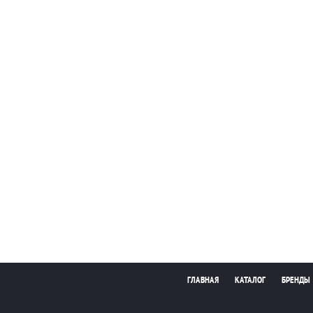
ГЛАВНАЯ
КАТАЛОГ
БРЕНДЫ