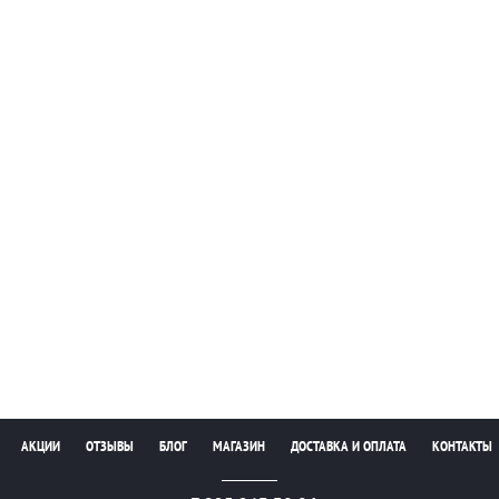
АКЦИИ
ОТЗЫВЫ
БЛОГ
МАГАЗИН
ДОСТАВКА И ОПЛАТА
КОНТАКТЫ