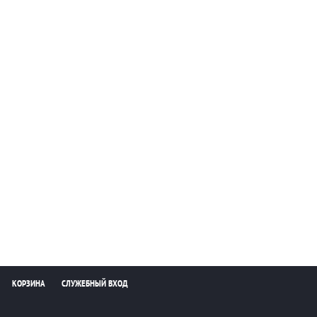
КОРЗИНА
СЛУЖЕБНЫЙ ВХОД