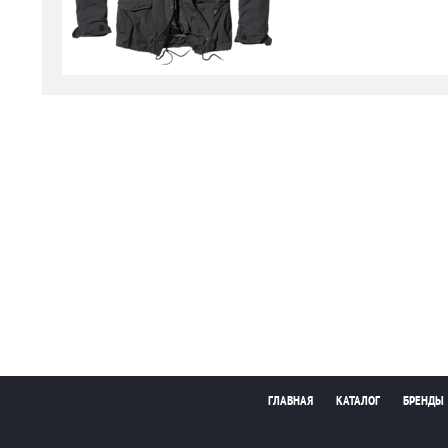
ГЛАВНАЯ
КАТАЛОГ
БРЕНДЫ