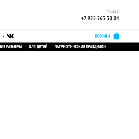
Москва:
+7 925 263 30 04
Ы
•
КОРЗИНА
ИЕ РАЗМЕРЫ
ДЛЯ ДЕТЕЙ
ПАТРИОТИЧЕСКИЕ ПРАЗДНИКИ