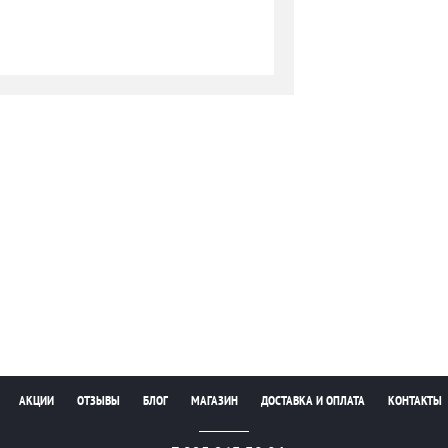
АКЦИИ
ОТЗЫВЫ
БЛОГ
МАГАЗИН
ДОСТАВКА И ОПЛАТА
КОНТАКТЫ